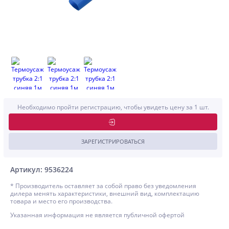
Необходимо пройти регистрацию, чтобы увидеть цену за 1 шт.
ЗАРЕГИСТРИРОВАТЬСЯ
Артикул: 9536224
* Производитель оставляет за собой право без уведомления
дилера менять характеристики, внешний вид, комплектацию
товара и место его производства.
Указанная информация не является публичной офертой