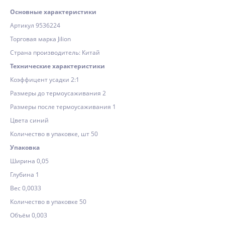
Основные характеристики
Артикул 9536224
Торговая марка Jilion
Страна производитель: Китай
Технические характеристики
Коэффицент усадки 2:1
Размеры до термоусаживания 2
Размеры после термоусаживания 1
Цвета синий
Количество в упаковке, шт 50
Упаковка
Ширина 0,05
Глубина 1
Вес 0,0033
Количество в упаковке 50
Объём 0,003