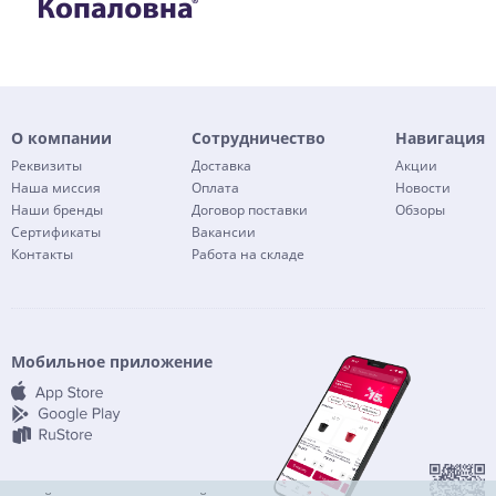
О компании
Сотрудничество
Навигация
Реквизиты
Доставка
Акции
Наша миссия
Оплата
Новости
Наши бренды
Договор поставки
Обзоры
Сертификаты
Вакансии
Контакты
Работа на складе
Мобильное приложение