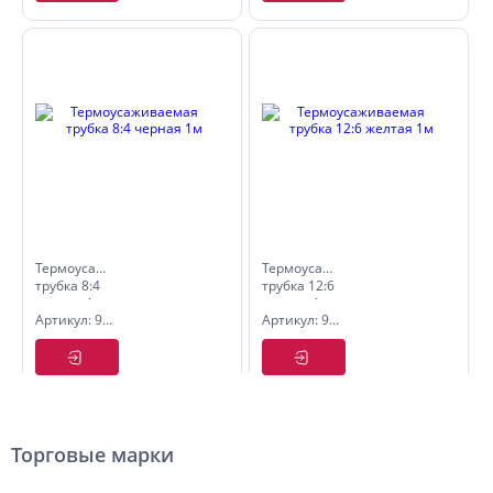
Термоусаживаемая
Термоусаживаемая
трубка 8:4
трубка 12:6
черная 1м
желтая 1м
Артикул: 9536289
Артикул: 9536314
Торговые марки