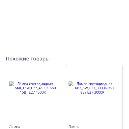
Похожие товары
Лампа
Лампа