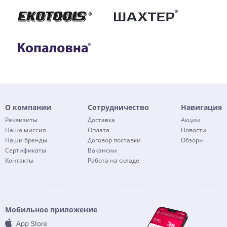
О компании
Сотрудничество
Навигация
Реквизиты
Доставка
Акции
Наша миссия
Оплата
Новости
Наши бренды
Договор поставки
Обзоры
Сертификаты
Вакансии
Контакты
Работа на складе
Мобильное приложение