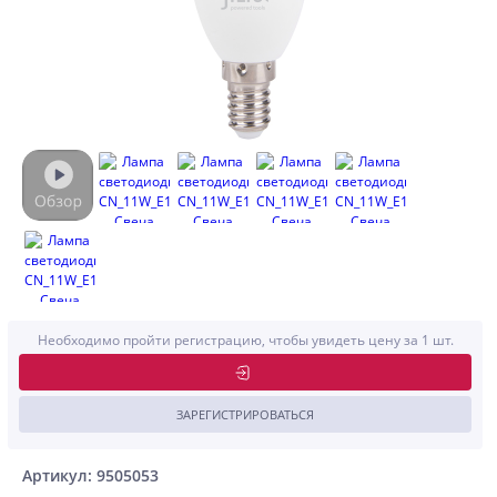
Необходимо пройти регистрацию, чтобы увидеть цену за 1 шт.
ЗАРЕГИСТРИРОВАТЬСЯ
Артикул: 9505053