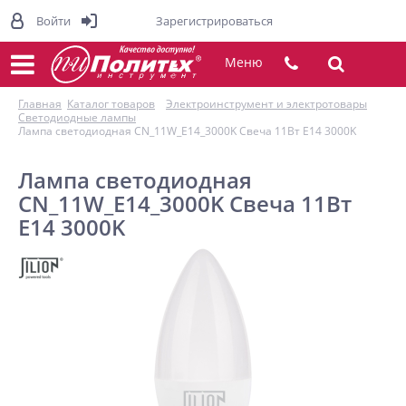
Войти
Зарегистрироваться
Меню
Главная
Каталог товаров
Электроинструмент и электротовары
Светодиодные лампы
Лампа светодиодная CN_11W_E14_3000K Свеча 11Вт E14 3000K
Лампа светодиодная
CN_11W_E14_3000K Свеча 11Вт
E14 3000K