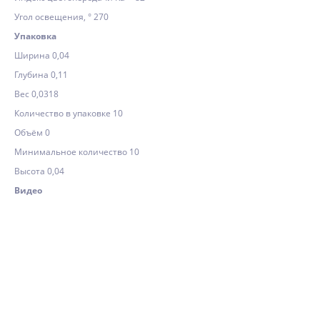
Угол освещения, ° 270
Упаковка
Ширина 0,04
Глубина 0,11
Вес 0,0318
Количество в упаковке 10
Объём 0
Минимальное количество 10
Высота 0,04
Видео