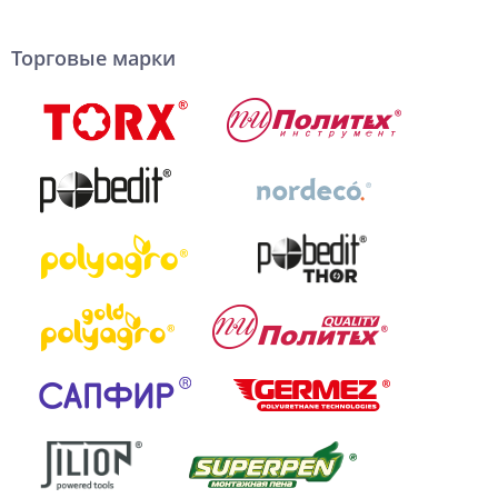
Торговые марки