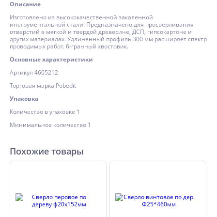
Описание
Изготовлено из высококачественной закаленной
инструментальной стали. Предназначено для просверливания
отверстий в мягкой и твердой древесине, ДСП, гипсокартоне и
других материалах. Удлиненный профиль 300 мм расширяет спектр
проводимых работ. 6-гранный хвостовик.
Основные характеристики
Артикул 4605212
Торговая марка Pobedit
Упаковка
Количество в упаковке 1
Минимальное количество 1
Похожие товары