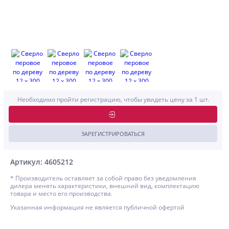
Необходимо пройти регистрацию, чтобы увидеть цену за 1 шт.
ЗАРЕГИСТРИРОВАТЬСЯ
Артикул: 4605212
* Производитель оставляет за собой право без уведомления
дилера менять характеристики, внешний вид, комплектацию
товара и место его производства.
Указанная информация не является публичной офертой