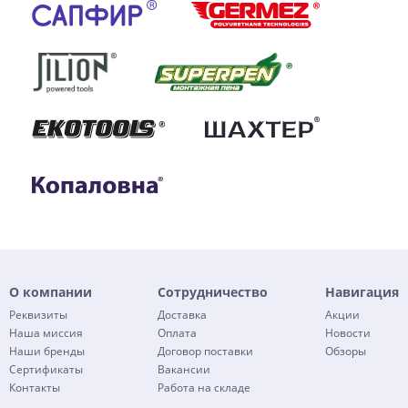
О компании
Сотрудничество
Навигация
Реквизиты
Доставка
Акции
Наша миссия
Оплата
Новости
Наши бренды
Договор поставки
Обзоры
Сертификаты
Вакансии
Контакты
Работа на складе