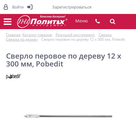
Войти
Зарегистрироваться
Меню
Главная
Каталог товаров
Режущий инструмент
Сверла
Сверла по дереву
Сверло перовое по дереву 12 х 300 мм, Pobedit
Сверло перовое по дереву 12 х
300 мм, Pobedit