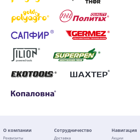
О компании
Сотрудничество
Навигация
Реквизиты
Доставка
Акции