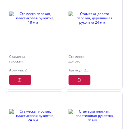
Стамеска
Стамеска-
плоская,
долото
пластиковая
плоская,
Артикул: 2525018
Артикул: 2523124
рукоятка,
деревянная
18 мм
рукоятка
24 мм