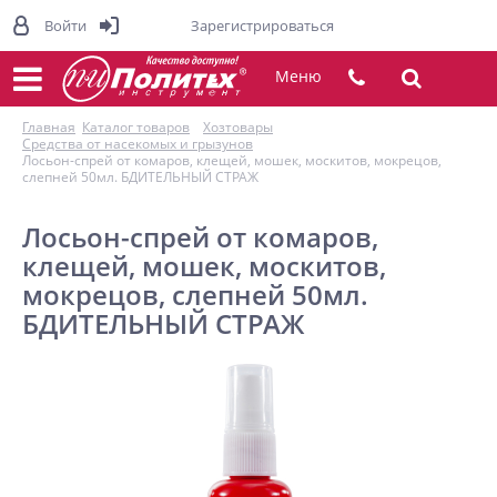
Войти
Зарегистрироваться
Меню
Главная
Каталог товаров
Хозтовары
Средства от насекомых и грызунов
Лосьон-спрей от комаров, клещей, мошек, москитов, мокрецов,
слепней 50мл. БДИТЕЛЬНЫЙ СТРАЖ
Лосьон-спрей от комаров,
клещей, мошек, москитов,
мокрецов, слепней 50мл.
БДИТЕЛЬНЫЙ СТРАЖ