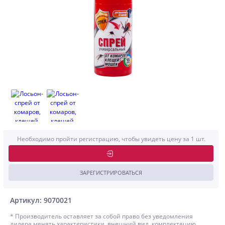
Необходимо пройти регистрацию, чтобы увидеть цену за 1 шт.
ЗАРЕГИСТРИРОВАТЬСЯ
Артикул: 9070021
* Производитель оставляет за собой право без уведомления
дилера менять характеристики, внешний вид, комплектацию