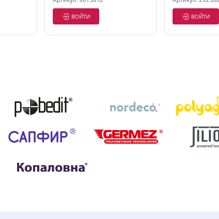
ВОЙТИ
ВОЙТИ