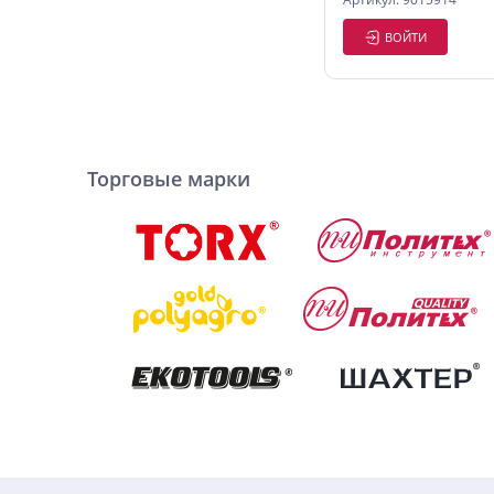
ВОЙТИ
Торговые марки