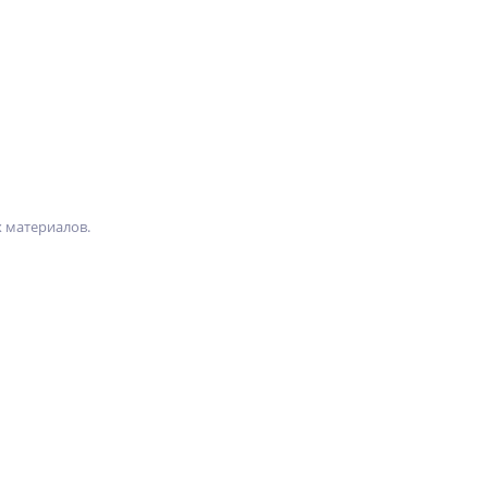
 материалов.