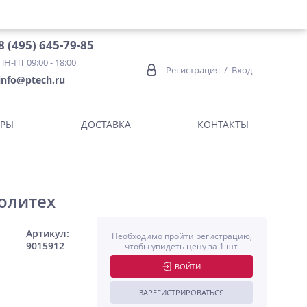
8 (495) 645-79-85
ПН-ПТ 09:00 - 18:00
Регистрация
/
Вход
info@ptech.ru
ОРЫ
ДОСТАВКА
КОНТАКТЫ
Политех
Артикул:
Необходимо пройти регистрацию,
9015912
чтобы увидеть цену за 1 шт.
ВОЙТИ
ЗАРЕГИСТРИРОВАТЬСЯ