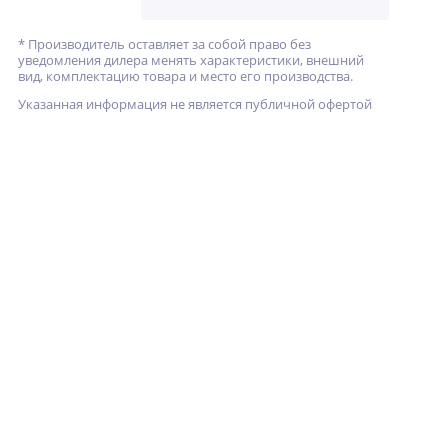
* Производитель оставляет за собой право без
уведомления дилера менять характеристики, внешний
вид, комплектацию товара и место его производства.
Указанная информация не является публичной офертой