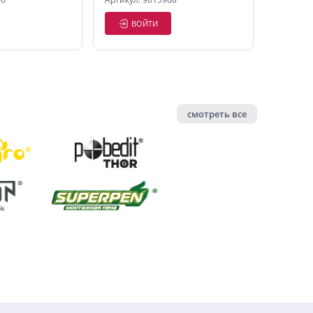
ВОЙТИ
смотреть все