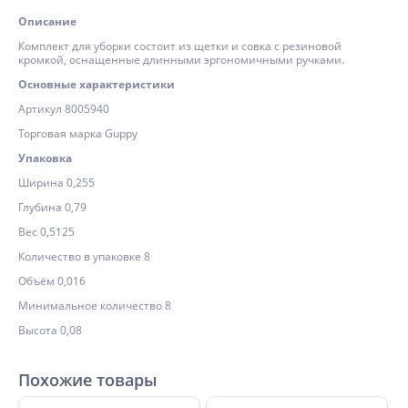
Описание
Комплект для уборки состоит из щетки и совка с резиновой
кромкой, оснащенные длинными эргономичными ручками.
Основные характеристики
Артикул 8005940
Торговая марка Guppy
Упаковка
Ширина 0,255
Глубина 0,79
Вес 0,5125
Количество в упаковке 8
Объём 0,016
Минимальное количество 8
Высота 0,08
Похожие товары