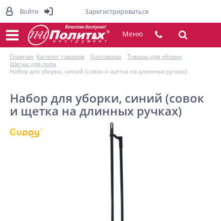
Войти
Зарегистрироваться
Меню
Главная
Каталог товаров
Хозтовары
Товары для уборки
Щетки для пола
Набор для уборки, синий (совок и щетка на длинных ручках)
Набор для уборки, синий (совок
и щетка на длинных ручках)