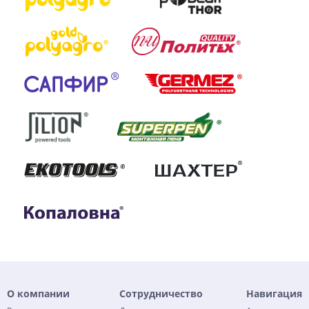
О компании
Сотрудничество
Навигация