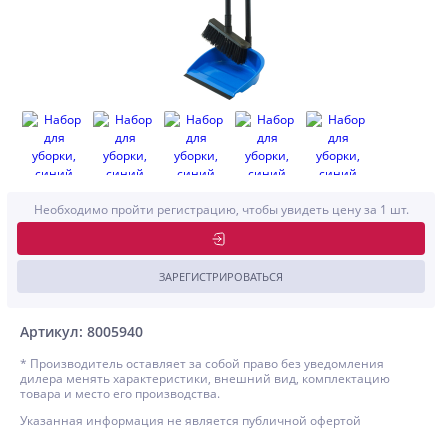
Необходимо пройти регистрацию, чтобы увидеть цену за 1 шт.
ЗАРЕГИСТРИРОВАТЬСЯ
Артикул: 8005940
* Производитель оставляет за собой право без уведомления
дилера менять характеристики, внешний вид, комплектацию
товара и место его производства.
Указанная информация не является публичной офертой