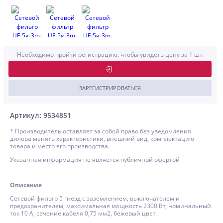
Необходимо пройти регистрацию, чтобы увидеть цену за 1 шт.
ЗАРЕГИСТРИРОВАТЬСЯ
Артикул: 9534851
* Производитель оставляет за собой право без уведомления
дилера менять характеристики, внешний вид, комплектацию
товара и место его производства.
Указанная информация не является публичной офертой
Описание
Сетевой фильтр 5 гнезд с заземлением, выключателем и
предохранителем, максимальная мощность 2300 Вт, номинальный
ток 10 А, сечение кабеля 0,75 мм2, бежевый цвет.