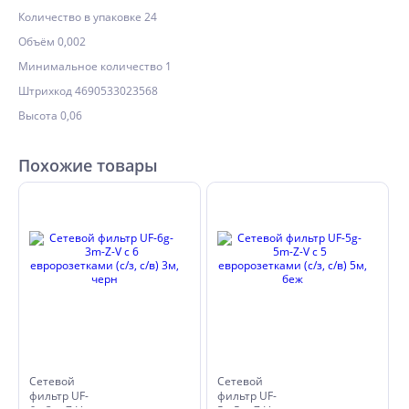
Количество в упаковке 24
Объём 0,002
Минимальное количество 1
Штрихкод 4690533023568
Высота 0,06
Похожие товары
Сетевой
Сетевой
фильтр UF-
фильтр UF-