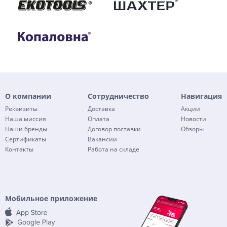
О компании
Сотрудничество
Навигация
Реквизиты
Доставка
Акции
Наша миссия
Оплата
Новости
Наши бренды
Договор поставки
Обзоры
Сертификаты
Вакансии
Контакты
Работа на складе
Мобильное приложение