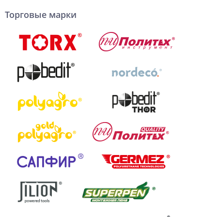
Торговые марки