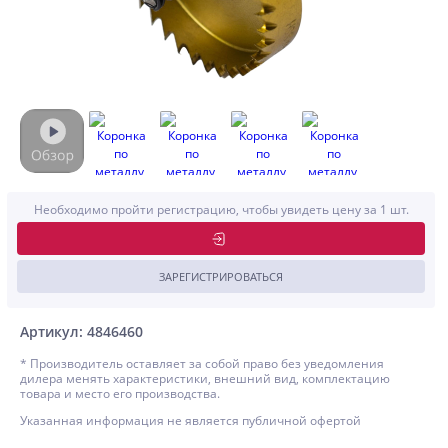
Необходимо пройти регистрацию, чтобы увидеть цену за 1 шт.
ЗАРЕГИСТРИРОВАТЬСЯ
Артикул: 4846460
* Производитель оставляет за собой право без уведомления
дилера менять характеристики, внешний вид, комплектацию
товара и место его производства.
Указанная информация не является публичной офертой