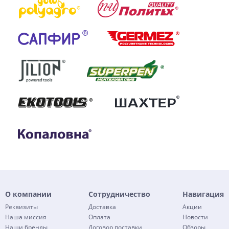
О компании
Сотрудничество
Навигация
Реквизиты
Доставка
Акции
Наша миссия
Оплата
Новости
Наши бренды
Договор поставки
Обзоры