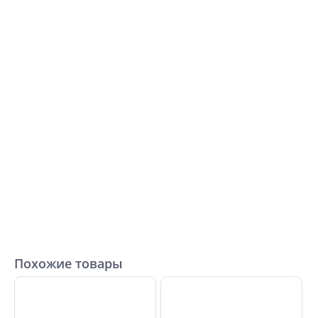
Похожие товары