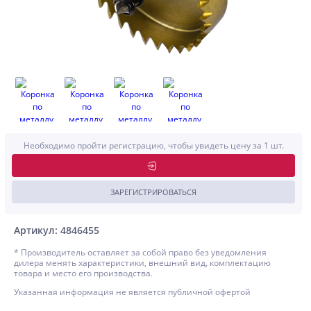
Необходимо пройти регистрацию, чтобы увидеть цену за 1 шт.
ЗАРЕГИСТРИРОВАТЬСЯ
Артикул: 4846455
* Производитель оставляет за собой право без уведомления
дилера менять характеристики, внешний вид, комплектацию
товара и место его производства.
Указанная информация не является публичной офертой