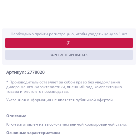
Необходимо пройти регистрацию, чтобы увидеть цену за 1 шт.
ЗАРЕГИСТРИРОВАТЬСЯ
Артикул: 2778020
* Производитель оставляет за собой право без уведомления
дилера менять характеристики, внешний вид, комплектацию
товара и место его производства.
Указанная информация не является публичной офертой
Описание
Ключ изготовлен из высококачественной хромированной стали.
Основные характеристики