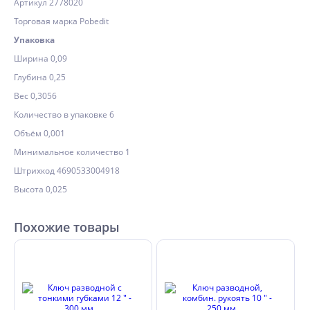
Артикул 2778020
Торговая марка Pobedit
Упаковка
Ширина 0,09
Глубина 0,25
Вес 0,3056
Количество в упаковке 6
Объём 0,001
Минимальное количество 1
Штрихкод 4690533004918
Высота 0,025
Похожие товары