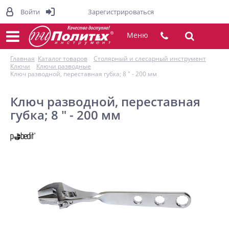
Войти
Зарегистрироваться
Меню
Главная
Каталог товаров
Столярный и слесарный инструмент
Ключи
Ключи разводные
Ключ разводной, переставная губка; 8 " - 200 мм
Ключ разводной, переставная
губка; 8 " - 200 мм