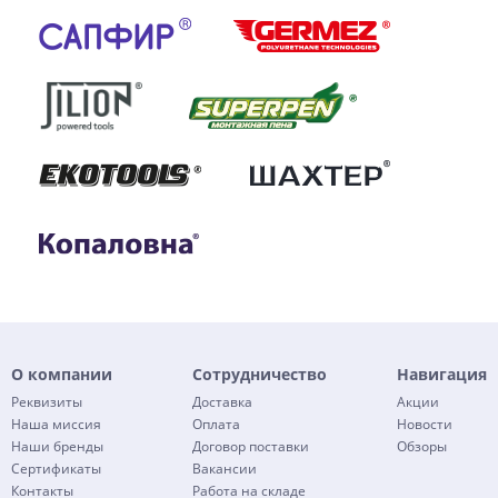
О компании
Сотрудничество
Навигация
Реквизиты
Доставка
Акции
Наша миссия
Оплата
Новости
Наши бренды
Договор поставки
Обзоры
Сертификаты
Вакансии
Контакты
Работа на складе