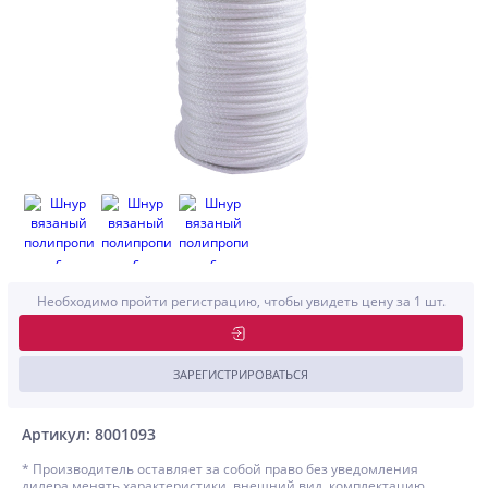
Необходимо пройти регистрацию, чтобы увидеть цену за 1 шт.
ЗАРЕГИСТРИРОВАТЬСЯ
Артикул: 8001093
* Производитель оставляет за собой право без уведомления
дилера менять характеристики, внешний вид, комплектацию