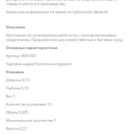
товара и место его производства.
Указанная информация не является публичной офертой
Описание
Изготовлен из полипропиленовой нити с полипропиленовым
сердечником. Предназначен для хозяйственных и бытовых нужд.
Основные характеристики
Артикул 8001093
Торговая марка Политех-инструмент
Упаковка
Ширина 0,13
Глубина 0,13
Вес 1
Количество в упаковке 15
Объём 0,005
Минимальное количество 1
Высота 0,27