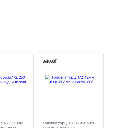
з.1/2, 250 мм
Головка торц. 1/2, 12мм ,6-гр.-