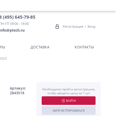
8 (495) 645-79-85
ПН-ПТ 09:00 - 18:00
Регистрация
/
Вход
info@ptech.ru
ОРЫ
ДОСТАВКА
КОНТАКТЫ
мент
Артикул:
Необходимо пройти регистрацию,
2843518
чтобы увидеть цену за 1 шт.
ВОЙТИ
ЗАРЕГИСТРИРОВАТЬСЯ