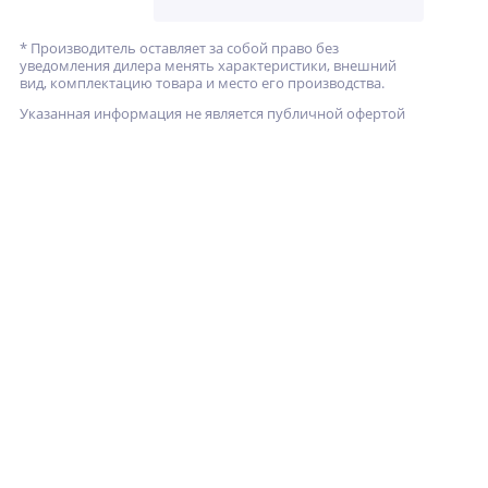
* Производитель оставляет за собой право без
уведомления дилера менять характеристики, внешний
вид, комплектацию товара и место его производства.
Указанная информация не является публичной офертой