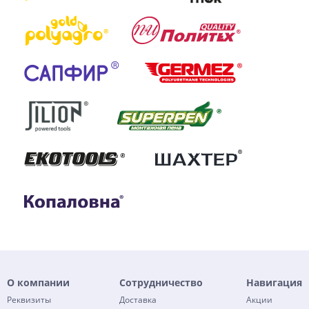
О компании
Сотрудничество
Навигация
Реквизиты
Доставка
Акции