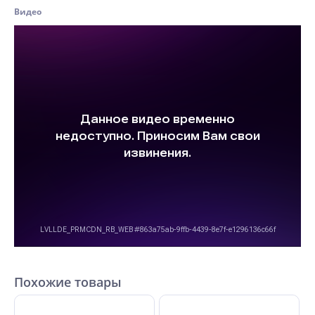
Видео
Похожие товары