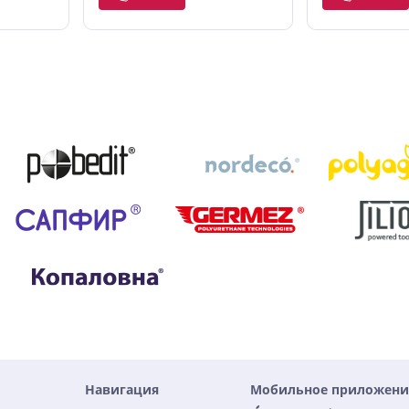
Навигация
Мобильное приложени