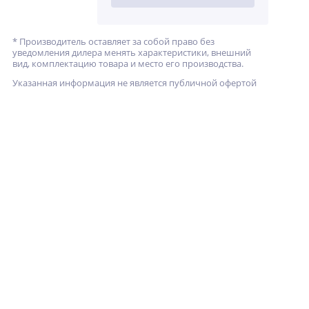
* Производитель оставляет за собой право без
уведомления дилера менять характеристики, внешний
вид, комплектацию товара и место его производства.
Указанная информация не является публичной офертой