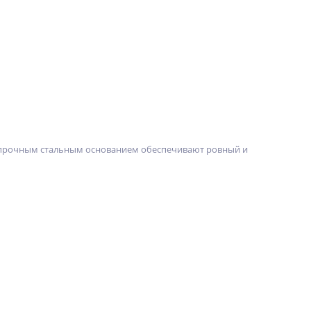
копрочным стальным основанием обеспечивают ровный и