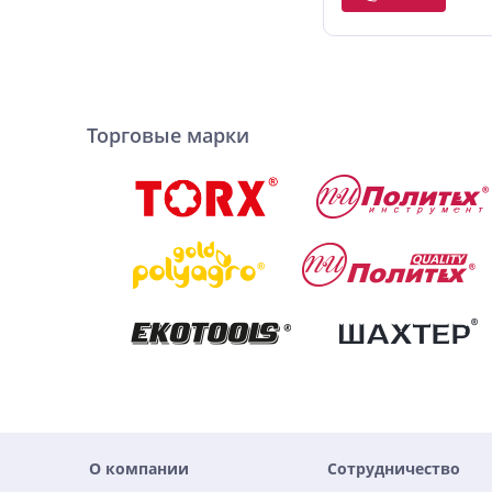
Торговые марки
О компании
Сотрудничество