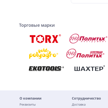
Торговые марки
О компании
Сотрудничество
Реквизиты
Доставка