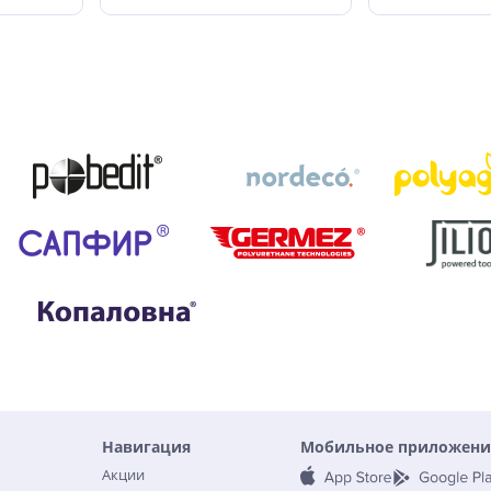
Навигация
Мобильное приложени
Акции