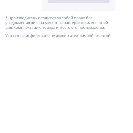
* Производитель оставляет за собой право без
уведомления дилера менять характеристики, внешний
вид, комплектацию товара и место его производства.
Указанная информация не является публичной офертой