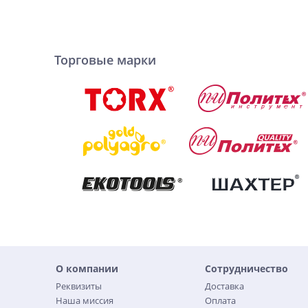
Торговые марки
О компании
Сотрудничество
Реквизиты
Доставка
Наша миссия
Оплата