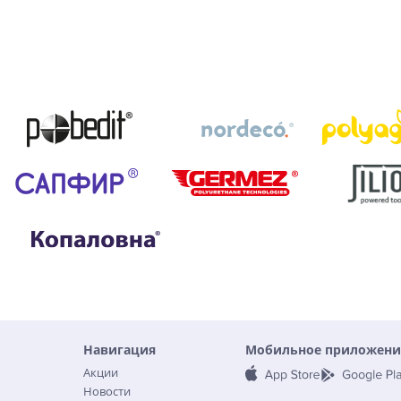
Навигация
Мобильное приложени
Акции
Новости