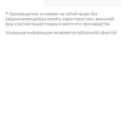
* Производитель оставляет за собой право без
уведомления дилера менять характеристики, внешний
вид, комплектацию товара и место его производства.
Указанная информация не является публичной офертой