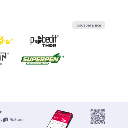
смотреть все
е