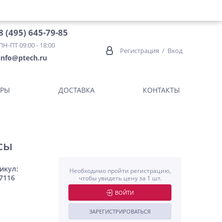
8 (495) 645-79-85
ПН-ПТ 09:00 - 18:00
Регистрация
/
Вход
info@ptech.ru
ОРЫ
ДОСТАВКА
КОНТАКТЫ
сы
икул:
Необходимо пройти регистрацию,
7116
чтобы увидеть цену за 1 шт.
ВОЙТИ
ЗАРЕГИСТРИРОВАТЬСЯ