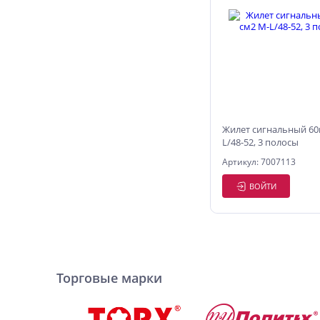
Жилет сигнальный 60
L/48-52, 3 полосы
Артикул: 7007113
ВОЙТИ
Торговые марки