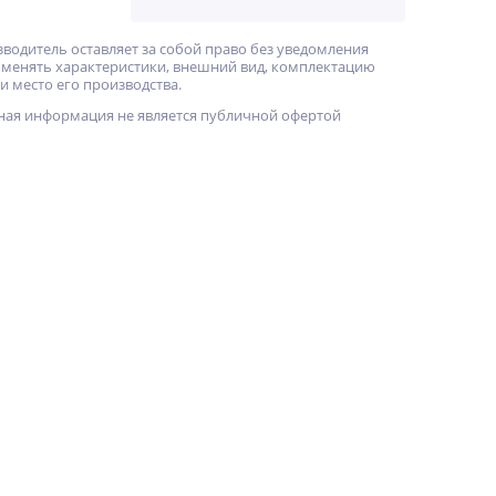
зводитель оставляет за собой право без уведомления
 менять характеристики, внешний вид, комплектацию
и место его производства.
ная информация не является публичной офертой