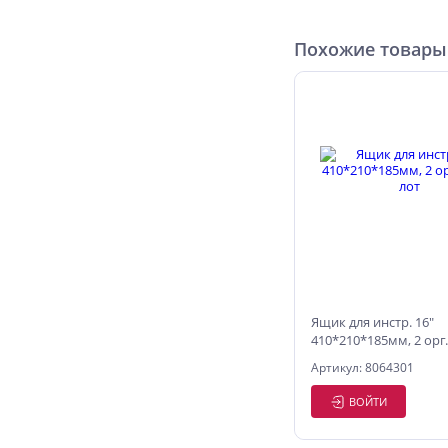
Похожие товары
Ящик для инстр. 16"
410*210*185мм, 2 орг
Артикул: 8064301
ВОЙТИ