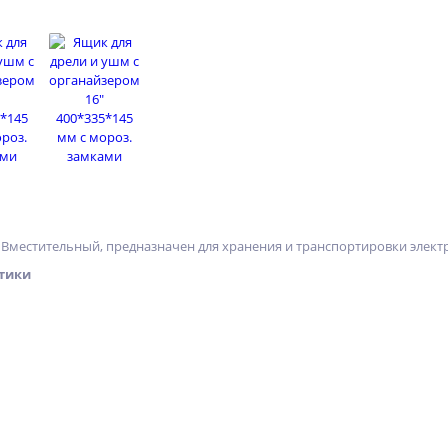
. Вместительный, предназначен для хранения и транспортировки эле
тики