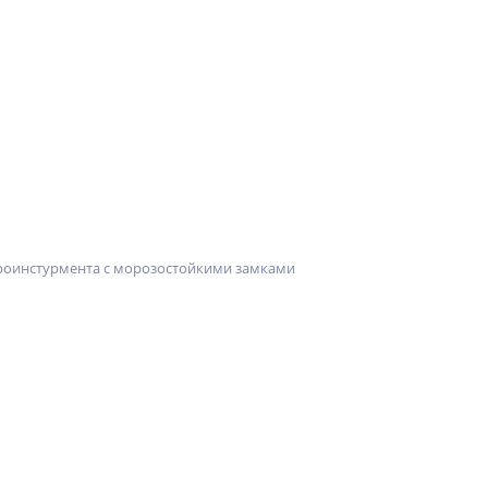
ктроинстурмента с морозостойкими замками