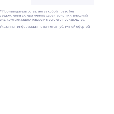
* Производитель оставляет за собой право без
уведомления дилера менять характеристики, внешний
вид, комплектацию товара и место его производства.
Указанная информация не является публичной офертой