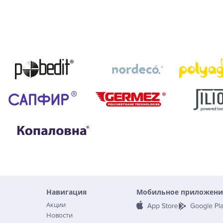
Навигация
Мобильное приложени
Акции
Новости