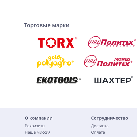
Торговые марки
О компании
Сотрудничество
Реквизиты
Доставка
Наша миссия
Оплата