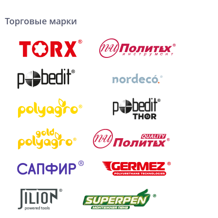
Торговые марки