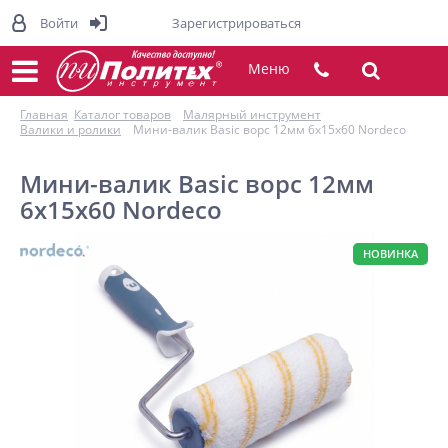
Войти
Зарегистрироваться
Меню
Главная
Каталог товаров
Малярный инструмент
Валики и ролики
Мини-валик Basic ворс 12мм 6х15х60 Nordeco
Мини-валик Basic ворс 12мм
6х15х60 Nordeco
НОВИНКА