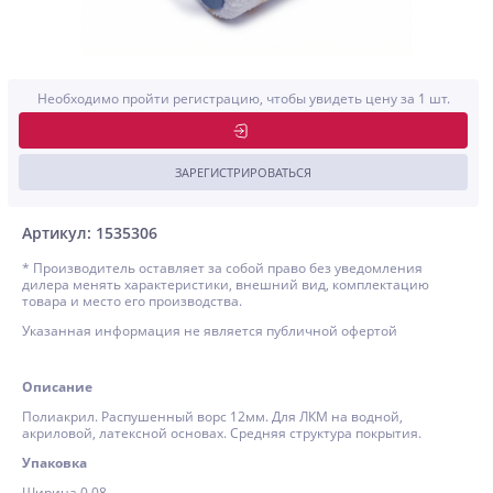
Необходимо пройти регистрацию, чтобы увидеть цену за 1 шт.
ЗАРЕГИСТРИРОВАТЬСЯ
Артикул: 1535306
* Производитель оставляет за собой право без уведомления
дилера менять характеристики, внешний вид, комплектацию
товара и место его производства.
Указанная информация не является публичной офертой
Описание
Полиакрил. Распушенный ворс 12мм. Для ЛКМ на водной,
акриловой, латексной основах. Средняя структура покрытия.
Упаковка
Ширина 0,08