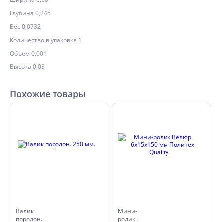
Глубина 0,245
Вес 0,0732
Количество в упаковке 1
Объём 0,001
Высота 0,03
Похожие товары
Валик
Мини-
поролон.
ролик