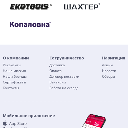
О компании
Сотрудничество
Навигация
Реквизиты
Доставка
Акции
Наша миссия
Оплата
Новости
Наши бренды
Договор поставки
Обзоры
Сертификаты
Вакансии
Контакты
Работа на складе
Мобильное приложение