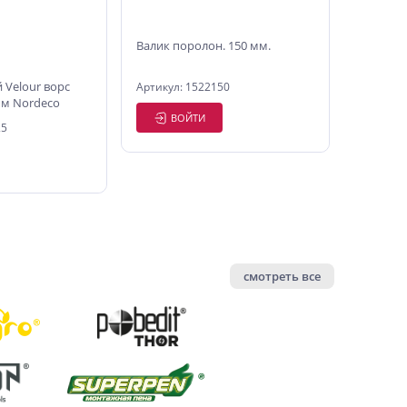
Валик поролон. 150 мм.
 Velour ворс
Артикул: 1522150
мм Nordeco
ВОЙТИ
25
смотреть все