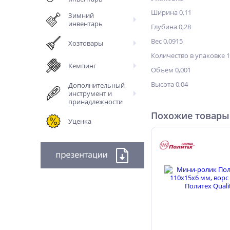
Ширина 0,11
Зимний
инвентарь
Глубина 0,28
Вес 0,0915
Хозтовары
Количество в упаковке 1
Кемпинг
Объём 0,001
Высота 0,04
Дополнительный
инструмент и
принадлежности
Похожие товары
Уценка