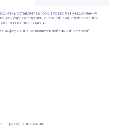
водитель оставляет за собой право без уведомления
менять характеристики, внешний вид, комплектацию
 место его производства.
ая информация не является публичной офертой
яя структура покрытия.