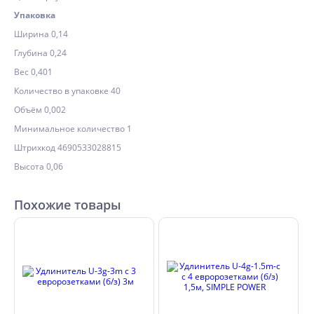
Упаковка
Ширина 0,14
Глубина 0,24
Вес 0,401
Количество в упаковке 40
Объём 0,002
Минимальное количество 1
Штрихкод 4690533028815
Высота 0,06
Похожие товары