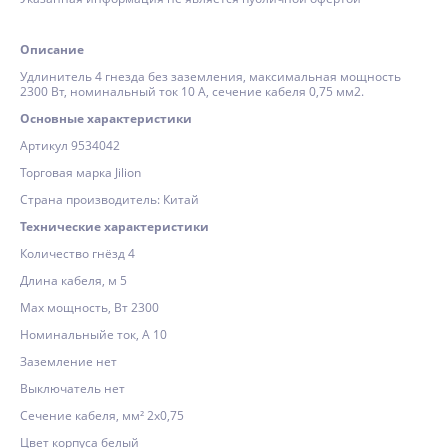
Описание
Удлинитель 4 гнезда без заземления, максимальная мощность
2300 Вт, номинальный ток 10 А, сечение кабеля 0,75 мм2.
Основные характеристики
Артикул 9534042
Торговая марка Jilion
Страна производитель: Китай
Технические характеристики
Количество гнёзд 4
Длина кабеля, м 5
Max мощность, Вт 2300
Номинальныйе ток, А 10
Заземление нет
Выключатель нет
Сечение кабеля, мм² 2х0,75
Цвет корпуса белый