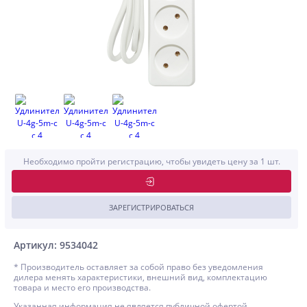
Необходимо пройти регистрацию, чтобы увидеть цену за 1 шт.
ЗАРЕГИСТРИРОВАТЬСЯ
Артикул: 9534042
* Производитель оставляет за собой право без уведомления
дилера менять характеристики, внешний вид, комплектацию
товара и место его производства.
Указанная информация не является публичной офертой