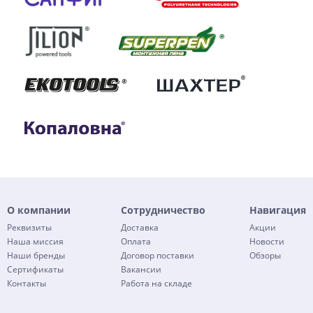
О компании
Сотрудничество
Навигация
Реквизиты
Доставка
Акции
Наша миссия
Оплата
Новости
Наши бренды
Договор поставки
Обзоры
Сертификаты
Вакансии
Контакты
Работа на складе