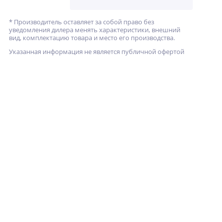
* Производитель оставляет за собой право без
уведомления дилера менять характеристики, внешний
вид, комплектацию товара и место его производства.
Указанная информация не является публичной офертой