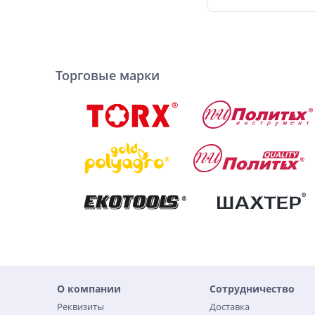
Торговые марки
О компании
Сотрудничество
Реквизиты
Доставка