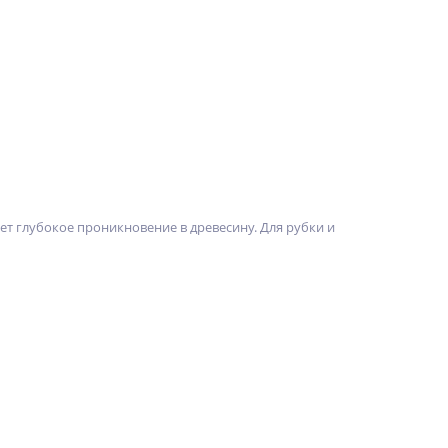
ет глубокое проникновение в древесину. Для рубки и