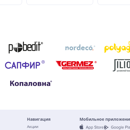
Навигация
Мобильное приложени
Акции