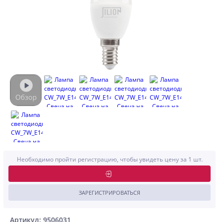
Необходимо пройти регистрацию, чтобы увидеть цену за 1 шт.
ЗАРЕГИСТРИРОВАТЬСЯ
Артикул: 9506031