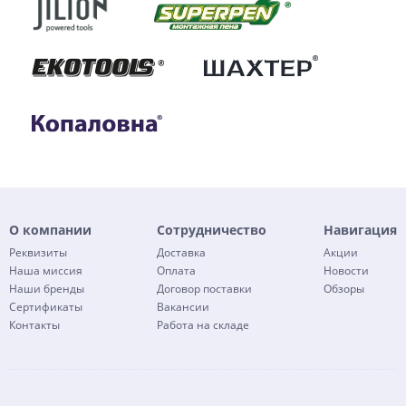
О компании
Сотрудничество
Навигация
Реквизиты
Доставка
Акции
Наша миссия
Оплата
Новости
Наши бренды
Договор поставки
Обзоры
Сертификаты
Вакансии
Контакты
Работа на складе