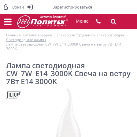
Войти
Зарегистрироваться
Меню
Главная
Каталог товаров
Электроинструмент и электротовары
Светодиодные лампы
Лампа светодиодная CW_7W_E14_3000K Свеча на ветру 7Вт E14
3000K
Лампа светодиодная
CW_7W_E14_3000K Свеча на ветру
7Вт E14 3000K