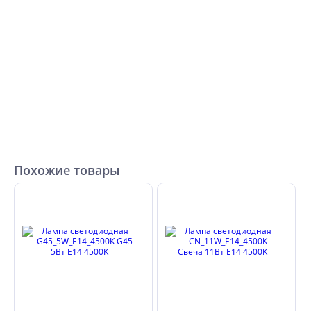
Похожие товары