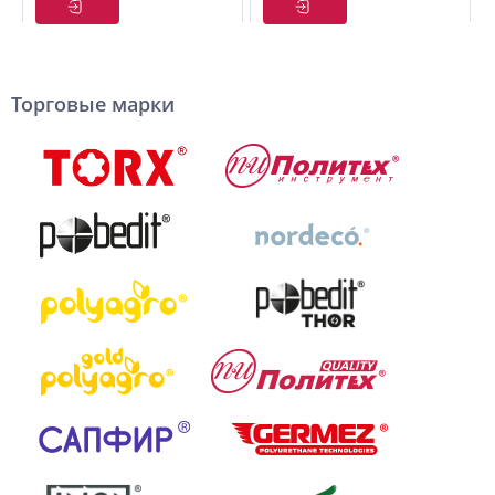
Торговые марки