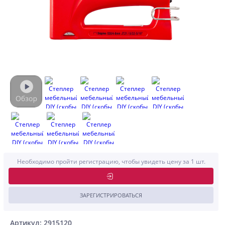
Необходимо пройти регистрацию, чтобы увидеть цену за 1 шт.
ЗАРЕГИСТРИРОВАТЬСЯ
Артикул: 2915120