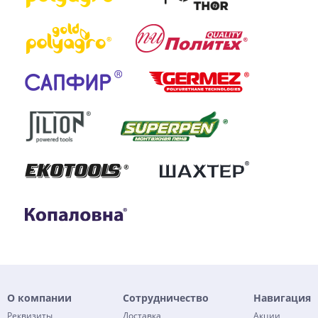
О компании
Сотрудничество
Навигация
Реквизиты
Доставка
Акции