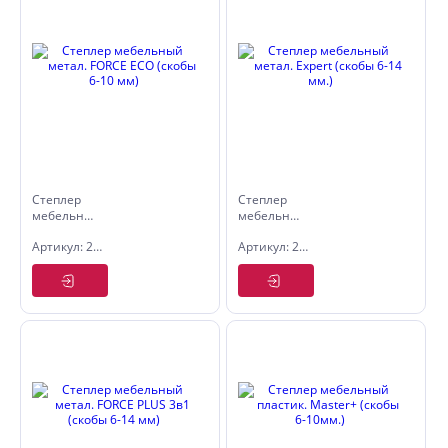
Степлер
Степлер
мебельный
мебельный
метал.
метал.
Артикул: 2916210
Артикул: 2916220
FORCE ECO
Expert
(скобы 6-
(скобы 6-
10 мм)
14 мм.)