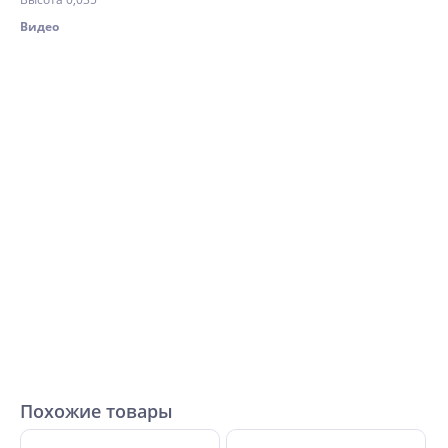
Видео
Похожие товары