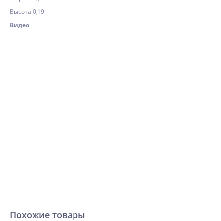
Высота 0,19
Видео
Похожие товары