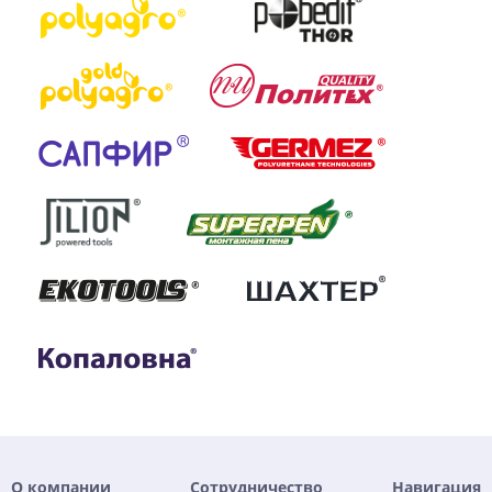
О компании
Сотрудничество
Навигация