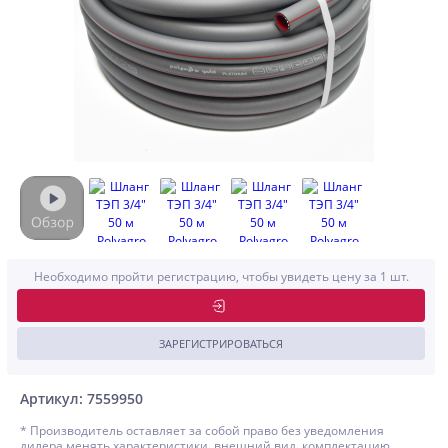
Необходимо пройти регистрацию, чтобы увидеть цену за 1 шт.
ЗАРЕГИСТРИРОВАТЬСЯ
Артикул: 7559950
* Производитель оставляет за собой право без уведомления
дилера менять характеристики, внешний вид, комплектацию