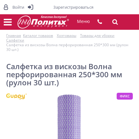
Войти
Зарегистрироваться
Меню
Главная
Каталог товаров
Хозтовары
Товары для уборки
Салфетки
Салфетка из вискозы Волна перфорированная 250*300 мм (рулон
30 шт.)
Салфетка из вискозы Волна
перфорированная 250*300 мм
(рулон 30 шт.)
ФИКС