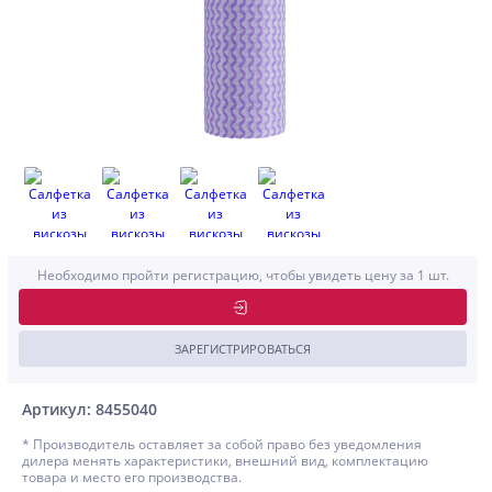
Необходимо пройти регистрацию, чтобы увидеть цену за 1 шт.
ЗАРЕГИСТРИРОВАТЬСЯ
Артикул: 8455040
* Производитель оставляет за собой право без уведомления
дилера менять характеристики, внешний вид, комплектацию
товара и место его производства.