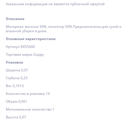
Указанная информация не является публичной офертой
Описание
Материал: вискоза 50%, полиэтер 50%.Предназначены для сухой и
влажной уборки в доме.
Основные характеристики
Артикул 8455040
Торговая марка Guppy
Упаковка
Ширина 0,07
Глубина 0,25
Вес 0,1613
Количество в упаковке 16
Объём 0,001
Минимальное количество 1
Высота 0,07