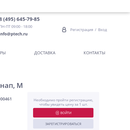
8 (495) 645-79-85
ПН-ПТ 09:00 - 18:00
Регистрация
/
Вход
info@ptech.ru
ОРЫ
ДОСТАВКА
КОНТАКТЫ
нап, M
000461
Необходимо пройти регистрацию,
чтобы увидеть цену за 1 шт.
ВОЙТИ
ЗАРЕГИСТРИРОВАТЬСЯ