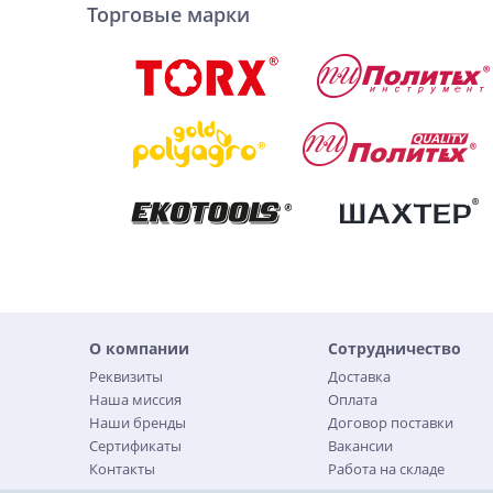
Торговые марки
О компании
Сотрудничество
Реквизиты
Доставка
Наша миссия
Оплата
Наши бренды
Договор поставки
Сертификаты
Вакансии
Контакты
Работа на складе