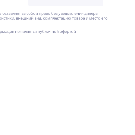
 оставляет за собой право без уведомления дилера
ристики, внешний вид, комплектацию товара и место его
рмация не является публичной офертой