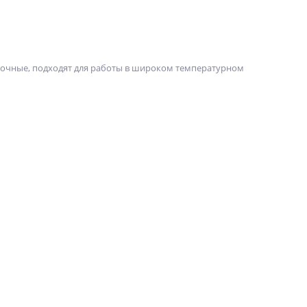
опрочные, подходят для работы в широком температурном