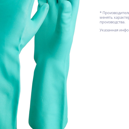
* Производитель
менять характе
производства.
Указанная инфо