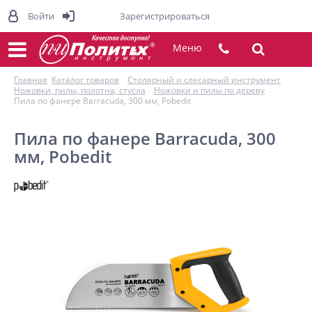
Войти
Зарегистрироваться
Меню
Главная
Каталог товаров
Столярный и слесарный инструмент
Ножовки, пилы, полотна, стусла
Ножовки и пилы по дереву
Пила по фанере Barracuda, 300 мм, Pobedit
Пила по фанере Barracuda, 300
мм, Pobedit