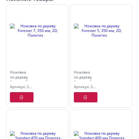
Ножовка
Ножовка
по дереву
по дереву
Forester 7,
Forester 5,
Артикул: 2505255
Артикул: 2505205
350 мм,
350 мм,
2D,
2D,
Политех
Политех