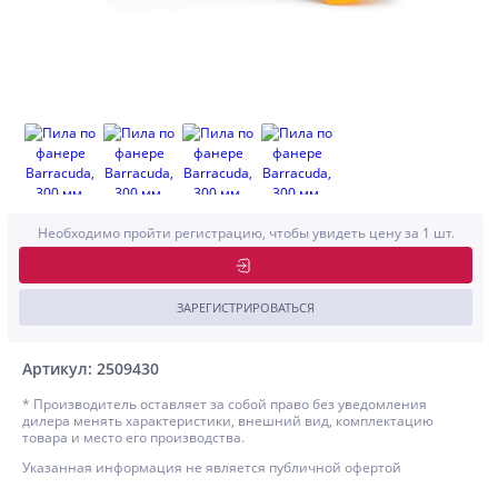
Необходимо пройти регистрацию, чтобы увидеть цену за 1 шт.
ЗАРЕГИСТРИРОВАТЬСЯ
Артикул: 2509430
* Производитель оставляет за собой право без уведомления
дилера менять характеристики, внешний вид, комплектацию
товара и место его производства.
Указанная информация не является публичной офертой