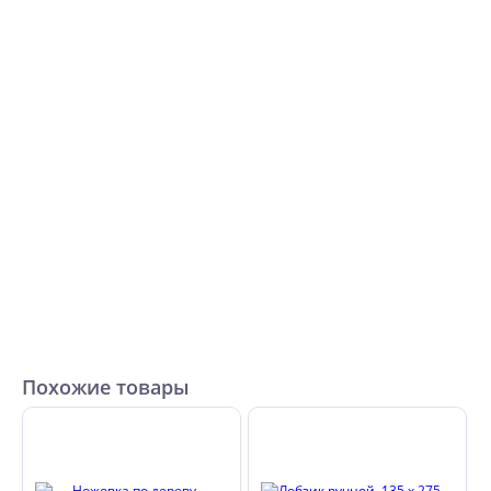
Похожие товары