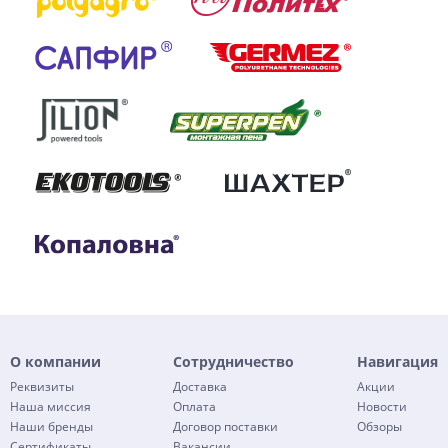
О компании
Сотрудничество
Навигация
Реквизиты
Доставка
Акции
Наша миссия
Оплата
Новости
Наши бренды
Договор поставки
Обзоры
Сертификаты
Вакансии