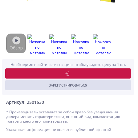
Необходимо пройти регистрацию, чтобы увидеть цену за 1 шт.
ЗАРЕГИСТРИРОВАТЬСЯ
Артикул: 2501530
* Производитель оставляет за собой право без уведомления
дилера менять характеристики, внешний вид, комплектацию
товара и место его производства.
Указанная информация не является публичной офертой