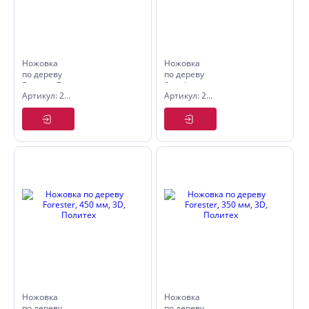
Ножовка
Ножовка
по дереву
по дереву
Forester 7,
Standart
Артикул: 2505265
Артикул: 2505050
450 мм,
500 мм
2D,
Политех
Политех
Ножовка
Ножовка
по дереву
по дереву