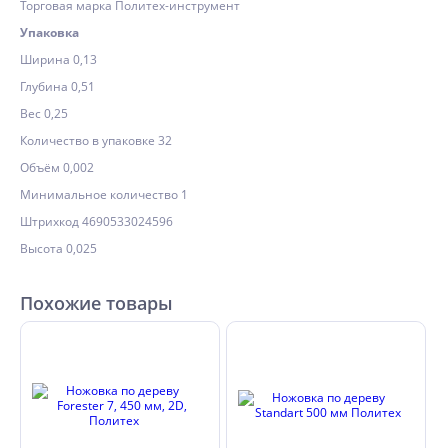
Торговая марка Политех-инструмент
Упаковка
Ширина 0,13
Глубина 0,51
Вес 0,25
Количество в упаковке 32
Объём 0,002
Минимальное количество 1
Штрихкод 4690533024596
Высота 0,025
Похожие товары