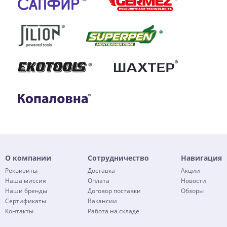
О компании
Сотрудничество
Навигация
Реквизиты
Доставка
Акции
Наша миссия
Оплата
Новости
Наши бренды
Договор поставки
Обзоры
Сертификаты
Вакансии
Контакты
Работа на складе