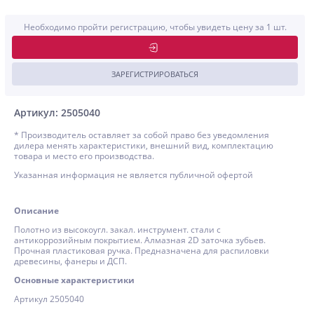
Необходимо пройти регистрацию, чтобы увидеть цену за 1 шт.
ЗАРЕГИСТРИРОВАТЬСЯ
Артикул: 2505040
* Производитель оставляет за собой право без уведомления
дилера менять характеристики, внешний вид, комплектацию
товара и место его производства.
Указанная информация не является публичной офертой
Описание
Полотно из высокоугл. закал. инструмент. стали с
антикоррозийным покрытием. Алмазная 2D заточка зубьев.
Прочная пластиковая ручка. Предназначена для распиловки
древесины, фанеры и ДСП.
Основные характеристики
Артикул 2505040