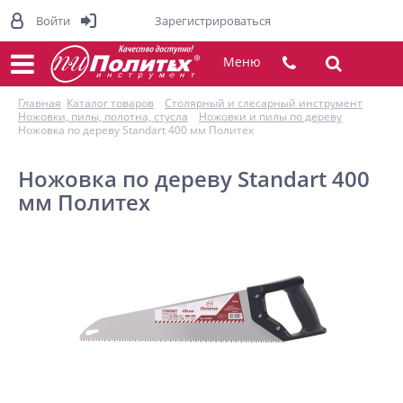
Войти
Зарегистрироваться
Меню
Главная
Каталог товаров
Столярный и слесарный инструмент
Ножовки, пилы, полотна, стусла
Ножовки и пилы по дереву
Ножовка по дереву Standart 400 мм Политех
Ножовка по дереву Standart 400
мм Политех