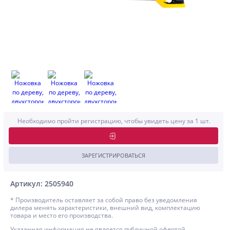
Необходимо пройти регистрацию, чтобы увидеть цену за 1 шт.
ЗАРЕГИСТРИРОВАТЬСЯ
Артикул: 2505940
* Производитель оставляет за собой право без уведомления
дилера менять характеристики, внешний вид, комплектацию
товара и место его производства.
Указанная информация не является публичной офертой