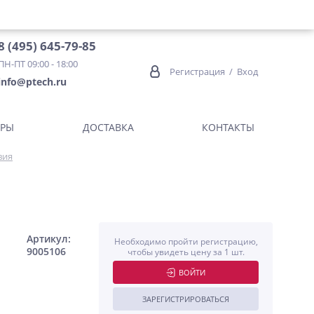
8 (495) 645-79-85
ПН-ПТ 09:00 - 18:00
Регистрация
/
Вход
info@ptech.ru
ОРЫ
ДОСТАВКА
КОНТАКТЫ
вия
Артикул:
Необходимо пройти регистрацию,
9005106
чтобы увидеть цену за 1 шт.
ВОЙТИ
ЗАРЕГИСТРИРОВАТЬСЯ