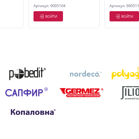
Артикул: 9005104
Артикул: 90051
ВОЙТИ
ВОЙТИ