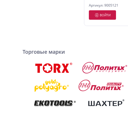
Артикул: 9005121
ВОЙТИ
Торговые марки