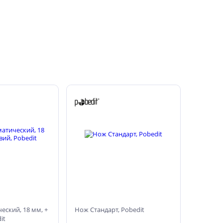
еский, 18 мм, +
Нож Стандарт, Pobedit
it