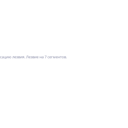
цию лезвия. Лезвие на 7 сегментов.