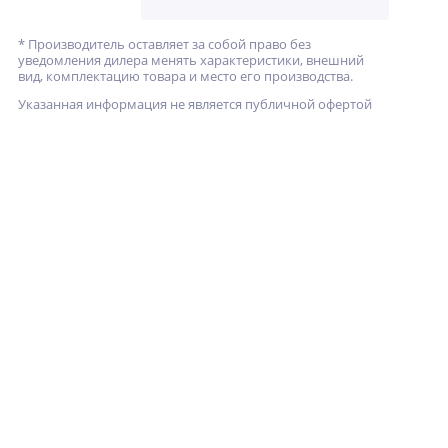
* Производитель оставляет за собой право без
уведомления дилера менять характеристики, внешний
вид, комплектацию товара и место его производства.
Указанная информация не является публичной офертой