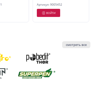
11
Артикул: 9005452
ВОЙТИ
смотреть все