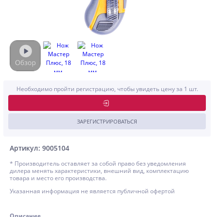
Необходимо пройти регистрацию, чтобы увидеть цену за 1 шт.
ЗАРЕГИСТРИРОВАТЬСЯ
Артикул: 9005104
* Производитель оставляет за собой право без уведомления
дилера менять характеристики, внешний вид, комплектацию
товара и место его производства.
Указанная информация не является публичной офертой
Описание