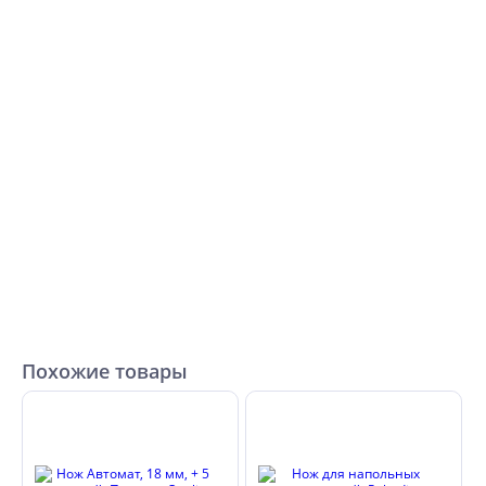
Похожие товары