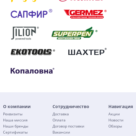
О компании
Сотрудничество
Навигация
Реквизиты
Доставка
Акции
Наша миссия
Оплата
Новости
Наши бренды
Договор поставки
Обзоры
Сертификаты
Вакансии