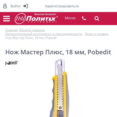
Войти
Зарегистрироваться
Меню
Главная
Каталог товаров
Дополнительный инструмент и принадлежности
Ножи и лезвия
Нож Мастер Плюс, 18 мм, Pobedit
Нож Мастер Плюс, 18 мм, Pobedit