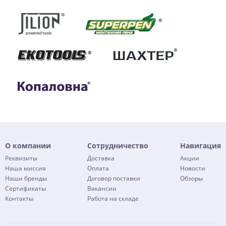
О компании
Сотрудничество
Навигация
Реквизиты
Доставка
Акции
Наша миссия
Оплата
Новости
Наши бренды
Договор поставки
Обзоры
Сертификаты
Вакансии
Контакты
Работа на складе