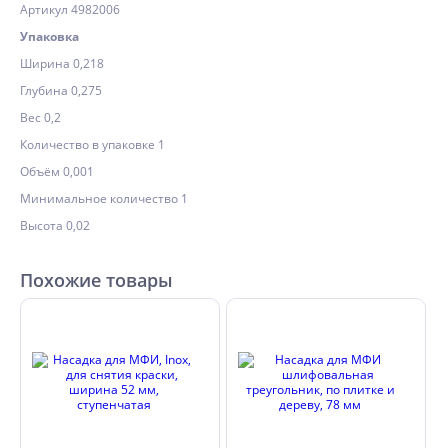
Артикул 4982006
Упаковка
Ширина 0,218
Глубина 0,275
Вес 0,2
Количество в упаковке 1
Объём 0,001
Минимальное количество 1
Высота 0,02
Похожие товары