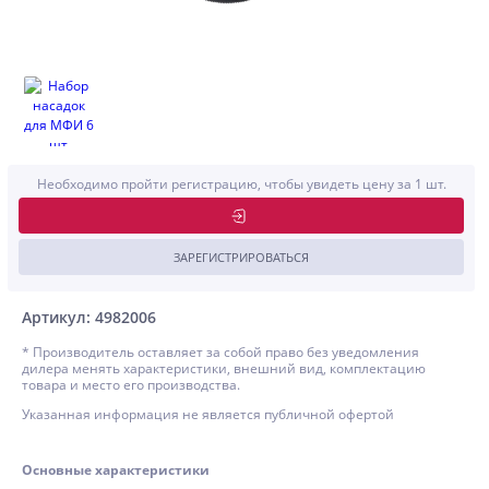
Необходимо пройти регистрацию, чтобы увидеть цену за 1 шт.
ЗАРЕГИСТРИРОВАТЬСЯ
Артикул: 4982006
* Производитель оставляет за собой право без уведомления
дилера менять характеристики, внешний вид, комплектацию
товара и место его производства.
Указанная информация не является публичной офертой
Основные характеристики