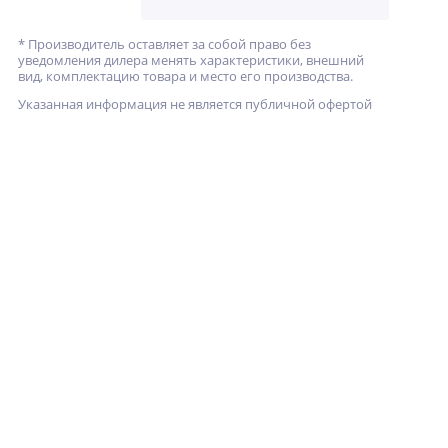
* Производитель оставляет за собой право без
уведомления дилера менять характеристики, внешний
вид, комплектацию товара и место его производства.
Указанная информация не является публичной офертой