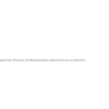
редметов. Можно штабелировать вертикально и крепить