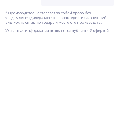
* Производитель оставляет за собой право без
уведомления дилера менять характеристики, внешний
вид, комплектацию товара и место его производства.
Указанная информация не является публичной офертой