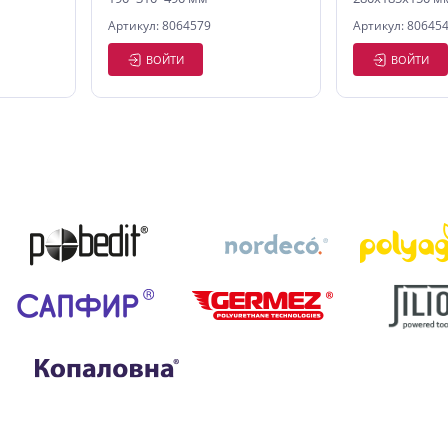
Артикул: 8064579
Артикул: 80645
ВОЙТИ
ВОЙТИ