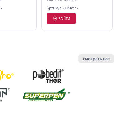
47
Артикул: 8064577
ВОЙТИ
смотреть все