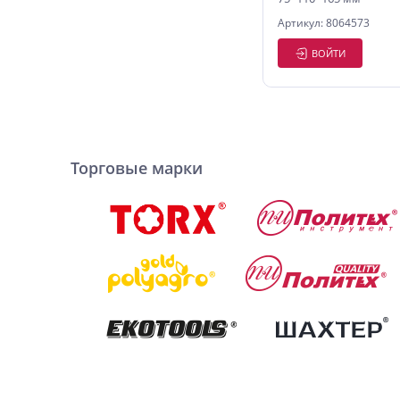
Артикул: 8064573
ВОЙТИ
Торговые марки