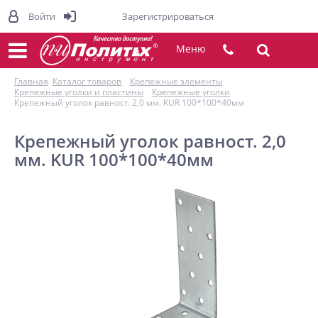
Войти
Зарегистрироваться
Меню
Главная
Каталог товаров
Крепежные элементы
Крепежные уголки и пластины
Крепежные уголки
Крепежный уголок равност. 2,0 мм. KUR 100*100*40мм
Крепежный уголок равност. 2,0
мм. KUR 100*100*40мм