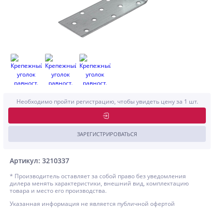
Необходимо пройти регистрацию, чтобы увидеть цену за 1 шт.
ЗАРЕГИСТРИРОВАТЬСЯ
Артикул: 3210337
* Производитель оставляет за собой право без уведомления
дилера менять характеристики, внешний вид, комплектацию
товара и место его производства.
Указанная информация не является публичной офертой