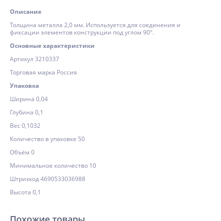
Описание
Толщина металла 2,0 мм. Используется для соединения и
фиксации элементов конструкции под углом 90°.
Основные характеристики
Артикул 3210337
Торговая марка Россия
Упаковка
Ширина 0,04
Глубина 0,1
Вес 0,1032
Количество в упаковке 50
Объём 0
Минимальное количество 10
Штрихкод 4690533036988
Высота 0,1
Похожие товары