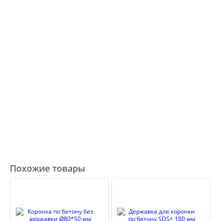
Похожие товары