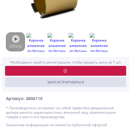
Необходимо пройти регистрацию, чтобы увидеть цену за 1 шт.
ЗАРЕГИСТРИРОВАТЬСЯ
Артикул: 4806110
* Производитель оставляет за собой право без уведомления
дилера менять характеристики, внешний вид, комплектацию
товара и место его производства.
Указанная информация не является публичной офертой