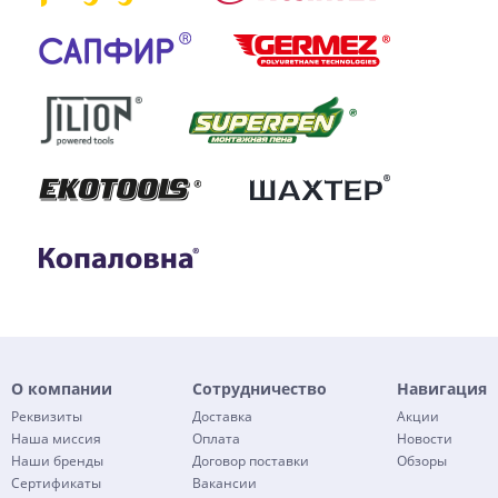
О компании
Сотрудничество
Навигация
Реквизиты
Доставка
Акции
Наша миссия
Оплата
Новости
Наши бренды
Договор поставки
Обзоры
Сертификаты
Вакансии