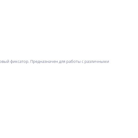
вый фиксатор. Предназначен для работы с различными