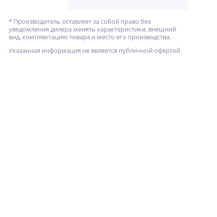
* Производитель оставляет за собой право без
уведомления дилера менять характеристики, внешний
вид, комплектацию товара и место его производства.
Указанная информация не является публичной офертой