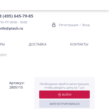
8 (495) 645-79-85
ПН-ПТ 09:00 - 18:00
Регистрация
/
Вход
info@ptech.ru
ОРЫ
ДОСТАВКА
КОНТАКТЫ
мент
Артикул:
Необходимо пройти регистрацию,
2805115
чтобы увидеть цену за 1 шт.
ВОЙТИ
ЗАРЕГИСТРИРОВАТЬСЯ