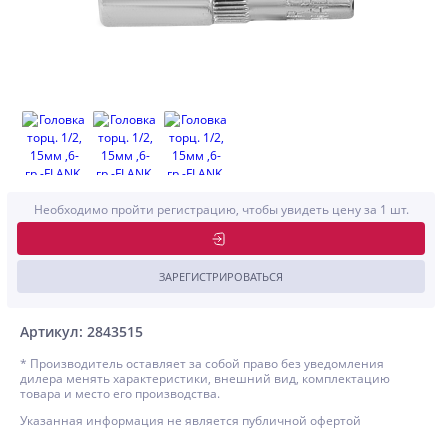
Необходимо пройти регистрацию, чтобы увидеть цену за 1 шт.
ЗАРЕГИСТРИРОВАТЬСЯ
Артикул: 2843515
* Производитель оставляет за собой право без уведомления
дилера менять характеристики, внешний вид, комплектацию
товара и место его производства.
Указанная информация не является публичной офертой