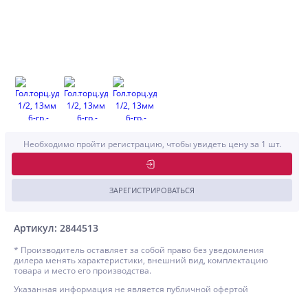
Необходимо пройти регистрацию, чтобы увидеть цену за 1 шт.
ЗАРЕГИСТРИРОВАТЬСЯ
Артикул: 2844513
* Производитель оставляет за собой право без уведомления
дилера менять характеристики, внешний вид, комплектацию
товара и место его производства.
Указанная информация не является публичной офертой