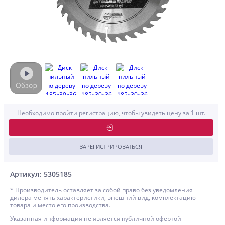
Необходимо пройти регистрацию, чтобы увидеть цену за 1 шт.
ЗАРЕГИСТРИРОВАТЬСЯ
Артикул: 5305185
* Производитель оставляет за собой право без уведомления
дилера менять характеристики, внешний вид, комплектацию
товара и место его производства.
Указанная информация не является публичной офертой