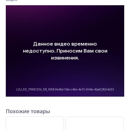
Похожие товары