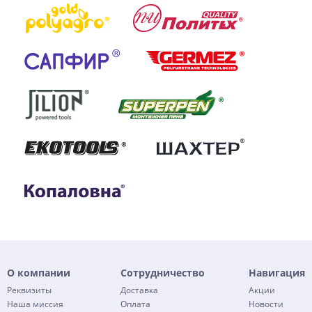
О компании
Сотрудничество
Навигация
Реквизиты
Доставка
Акции
Наша миссия
Оплата
Новости