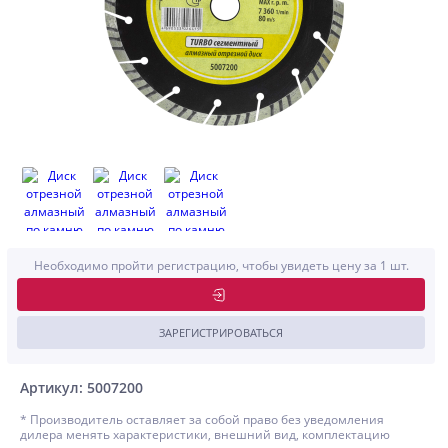
Необходимо пройти регистрацию, чтобы увидеть цену за 1 шт.
ЗАРЕГИСТРИРОВАТЬСЯ
Артикул: 5007200
* Производитель оставляет за собой право без уведомления
дилера менять характеристики, внешний вид, комплектацию