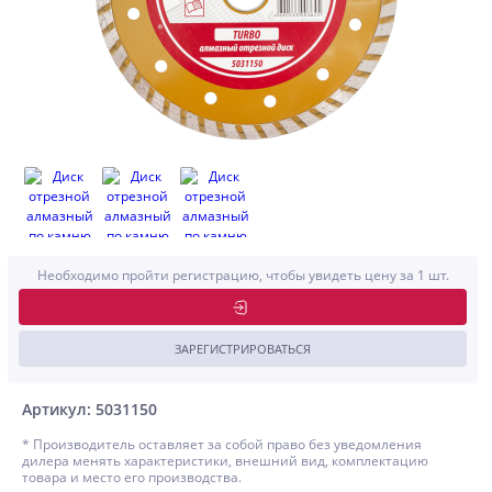
Необходимо пройти регистрацию, чтобы увидеть цену за 1 шт.
ЗАРЕГИСТРИРОВАТЬСЯ
Артикул: 5031150
* Производитель оставляет за собой право без уведомления
дилера менять характеристики, внешний вид, комплектацию
товара и место его производства.